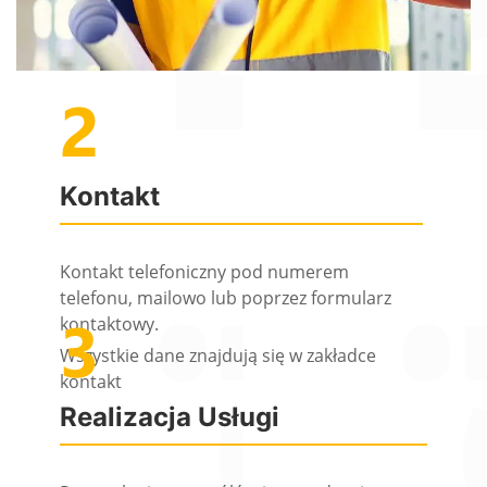
Kontakt
Kontakt telefoniczny pod numerem
telefonu, mailowo lub poprzez formularz
kontaktowy.
Wszystkie dane znajdują się w zakładce
kontakt
Realizacja Usługi