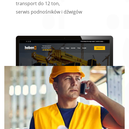
transport do 12 ton,
serwis podnośników i dźwigów