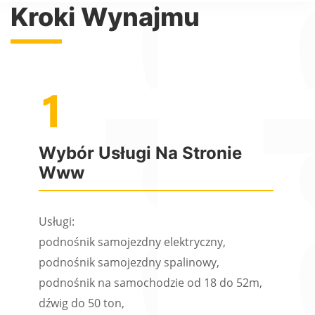
Kroki Wynajmu
Wybór Usługi Na Stronie
Www
Usługi:
podnośnik samojezdny elektryczny,
podnośnik samojezdny spalinowy,
podnośnik na samochodzie od 18 do 52m,
dźwig do 50 ton,