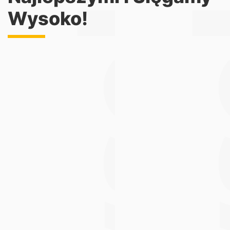
Wysoko!