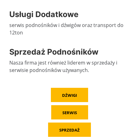
Usługi Dodatkowe
serwis podnośników i dźwigów oraz transport do
12ton
Sprzedaż Podnośników
Nasza firma jest również liderem w sprzedaży i
serwisie podnośników używanych.
DŹWIGI
SERWIS
SPRZEDAŻ