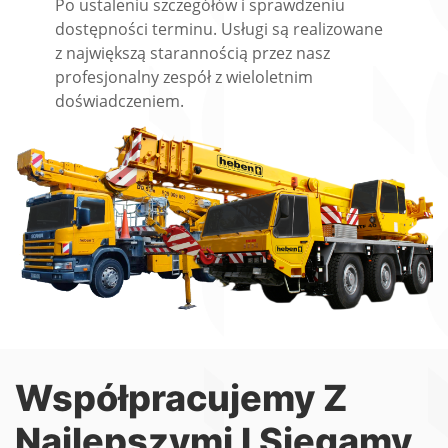
Po ustaleniu szczegółów i sprawdzeniu
dostępności terminu. Usługi są realizowane
z największą starannością przez nasz
profesjonalny zespół z wieloletnim
doświadczeniem.
Współpracujemy Z
Najlepszymi I Sięgamy