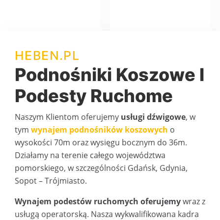
HEBEN.PL
Podnośniki Koszowe I
Podesty Ruchome
Naszym Klientom oferujemy
usługi dźwigowe
, w
tym
wynajem podnośników koszowych
o
wysokości 70m oraz wysięgu bocznym do 36m.
Działamy na terenie całego województwa
pomorskiego, w szczególności Gdańsk, Gdynia,
Sopot – Trójmiasto.
Wynajem podestów ruchomych oferujemy
wraz z
usługą operatorską. Nasza wykwalifikowana kadra