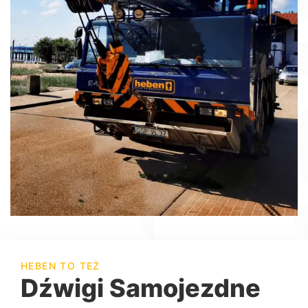
HEBEN TO TEŻ
Dźwigi Samojezdne