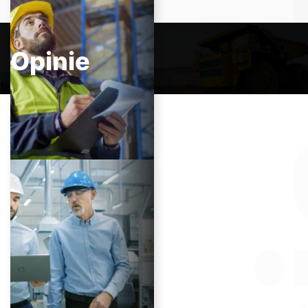
Opinie