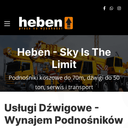
Heben - Sky Is The
Limit
Podnośniki koszowe do 70m, dźwigi do 50
ton, serwis i transport
Usługi Dźwigowe -
Wynajem Podnośników