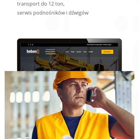
transport do 12 ton,
serwis podnośników i dźwigów