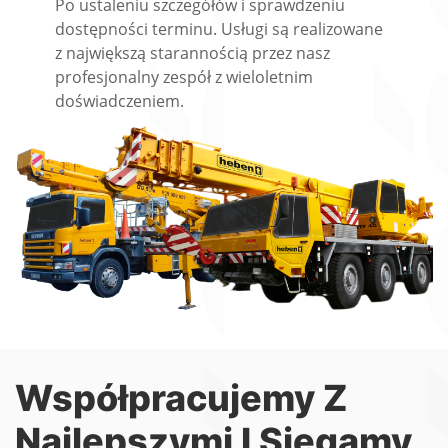
Po ustaleniu szczegółów i sprawdzeniu
dostępności terminu. Usługi są realizowane
z największą starannością przez nasz
profesjonalny zespół z wieloletnim
doświadczeniem.
Współpracujemy Z
Najlepszymi I Sięgamy