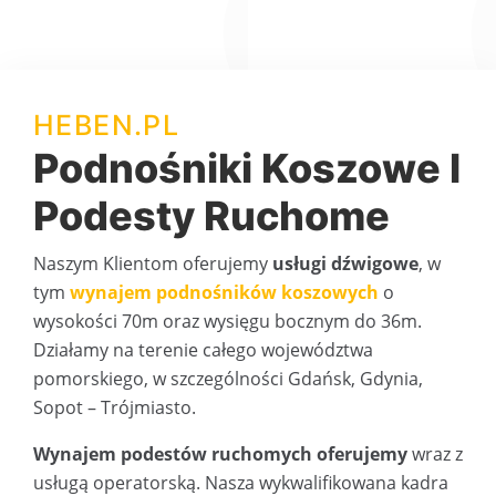
HEBEN.PL
Podnośniki Koszowe I
Podesty Ruchome
Naszym Klientom oferujemy
usługi dźwigowe
, w
tym
wynajem podnośników koszowych
o
wysokości 70m oraz wysięgu bocznym do 36m.
Działamy na terenie całego województwa
pomorskiego, w szczególności Gdańsk, Gdynia,
Sopot – Trójmiasto.
Wynajem podestów ruchomych oferujemy
wraz z
usługą operatorską. Nasza wykwalifikowana kadra