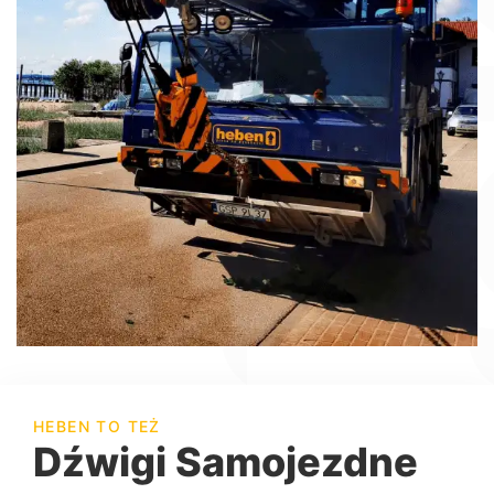
HEBEN TO TEŻ
Dźwigi Samojezdne