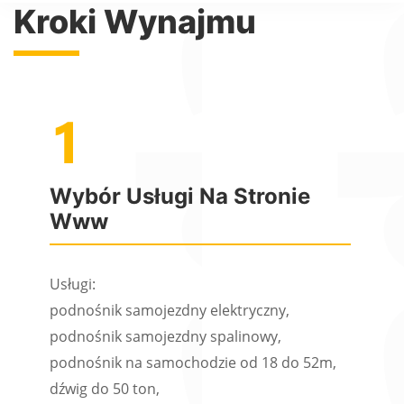
Kroki Wynajmu
Wybór Usługi Na Stronie
Www
Usługi:
podnośnik samojezdny elektryczny,
podnośnik samojezdny spalinowy,
podnośnik na samochodzie od 18 do 52m,
dźwig do 50 ton,