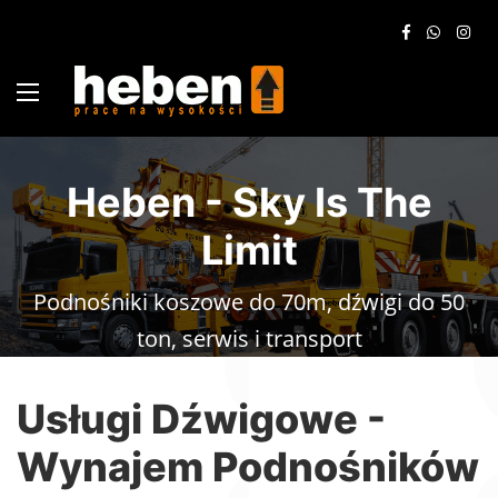
Heben - Sky Is The
Limit
Podnośniki koszowe do 70m, dźwigi do 50
ton, serwis i transport
Usługi Dźwigowe -
Wynajem Podnośników