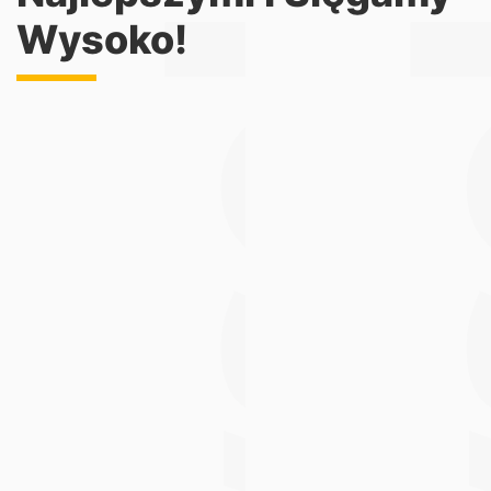
Wysoko!