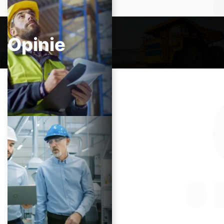
Opinie