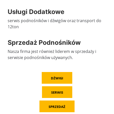
Usługi Dodatkowe
serwis podnośników i dźwigów oraz transport do
12ton
Sprzedaż Podnośników
Nasza firma jest również liderem w sprzedaży i
serwisie podnośników używanych.
DŹWIGI
SERWIS
SPRZEDAŻ