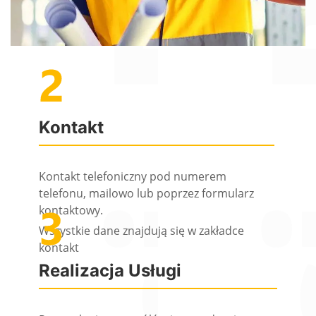
Kontakt
Kontakt telefoniczny pod numerem
telefonu, mailowo lub poprzez formularz
kontaktowy.
Wszystkie dane znajdują się w zakładce
kontakt
Realizacja Usługi