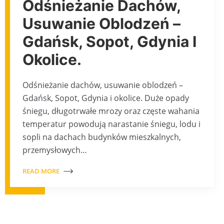
Odśnieżanie Dachów,
Usuwanie Oblodzeń –
Gdańsk, Sopot, Gdynia I
Okolice.
Odśnieżanie dachów, usuwanie oblodzeń –
Gdańsk, Sopot, Gdynia i okolice. Duże opady
śniegu, długotrwałe mrozy oraz częste wahania
temperatur powodują narastanie śniegu, lodu i
sopli na dachach budynków mieszkalnych,
przemysłowych…
READ MORE