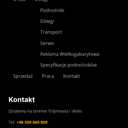
Podnośniki
Dźwigi
Transport
Serwis
Reklama Wielkogabarytowa
Specyfikacje podnośników
Sprzedaż
Praca
Kontakt
Kontakt
Działamy na terenie Trójmiasta i okolic
Tel:
+48 509 069 809