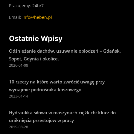
Pracujemy: 24h/7
Email:
info@heben.pl
Ostatnie Wpisy
Odśnieżanie dachów, usuwanie oblodzeń – Gdańsk,
Sopot, Gdynia i okolice.
2026-01-08
10 rzeczy na które warto zwrócić uwagę przy
wynajmie podnośnika koszowego
2023-01-14
Hydraulika siłowa w maszynach ciężkich: klucz do
uniknięcia przestojów w pracy
2019-08-28